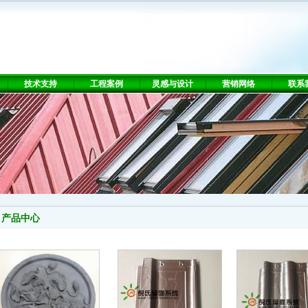
技术支持
工程案例
灵感与设计
营销网络
联系
产品中心