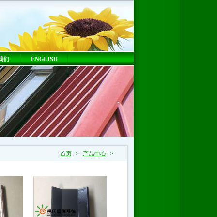
我们
ENGLISH
首页
>
产品中心
>