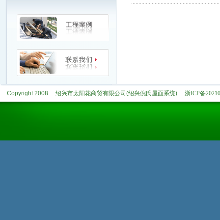
Copyright 2008
绍兴市太阳花商贸有限公司(绍兴倪氏屋面系统)
浙ICP备20210