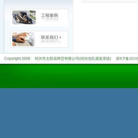
Copyright 2008
绍兴市太阳花商贸有限公司(绍兴倪氏屋面系统)
浙ICP备20210