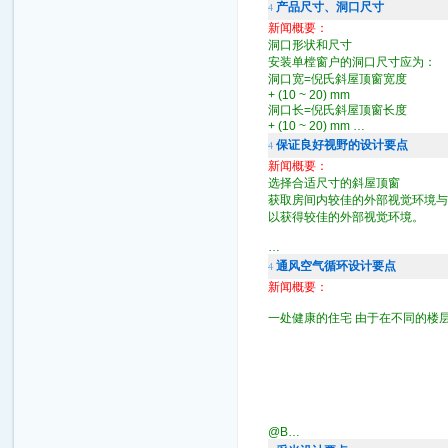
产品尺寸、洞口尺寸
4
新闻概要：
洞口形状和尺寸
安装单樘窗户的洞口尺寸应为：
洞口宽=倪氏斜屋顶窗宽度
+ (10 ~ 20) mm
洞口长=倪氏斜屋顶窗长度
+ (10 ~ 20) mm …
保证良好视野的设计要点
4
新闻概要：
选择合适尺寸的斜屋顶窗
获取房间内较佳的外部视觉环境与
以获得较佳的外部视觉环境。
…
通风空气循环设计要点
4
新闻概要：
一处健康的住宅 由于在不同的楼
@B…