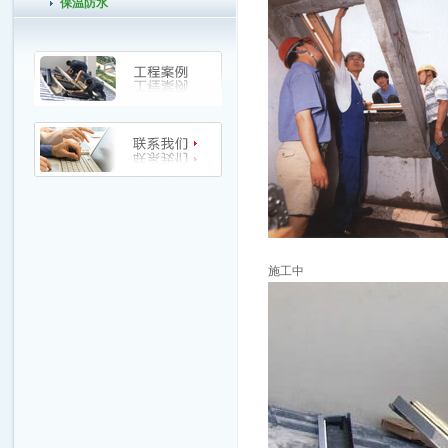
保温防水
施工中