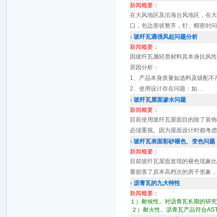
新闻概要：
在大风地区及沿海台风地区，在大
口，包边形状整齐，钉、帽密封问
玻纤瓦遇强风起问题分析
4
新闻概要：
因玻纤瓦属轻质材料其本身抗风性
原因分析：
1、产品本身质量如选料及级配不
2、使用设计存在问题：如…
玻纤瓦屋面渗水问题
4
新闻概要：
目前使用玻纤瓦屋面目的除了装饰
必须重视。因为屋面设计时都考虑
玻纤瓦表面彩砂褪色、变色问题
4
新闻概要：
目前玻纤瓦屋面发现的褪色现象比
重损害了原本高档次的房子形象，
沥青瓦的九大特性
4
新闻概要：
１）耐候性。对沥青瓦长期的研
２）耐火性。沥青瓦产品符合AS