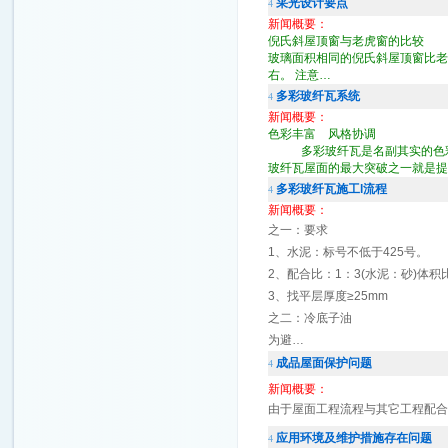
采光设计要点
4
新闻概要：
倪氏斜屋顶窗与老虎窗的比较
玻璃面积相同的倪氏斜屋顶窗比老虎
右。 注意…
多彩玻纤瓦系统
4
新闻概要：
色彩丰富 风格协调
多彩玻纤瓦是名副其实的色彩丰
玻纤瓦屋面的最大突破之一就是提
多彩玻纤瓦施工l流程
4
新闻概要：
之一：要求
1、水泥：标号不低于425号。
2、配合比：1：3(水泥：砂)体积
3、找平层厚度≥25mm
之二：冷底子油
为避…
成品屋面保护问题
4
新闻概要：
由于屋面工程流程与其它工程配合
应用环境及维护措施存在问题
4