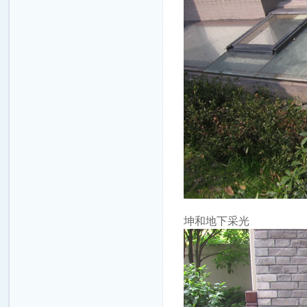
坤和地下采光