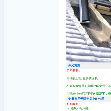
采光方案
4
新闻概要：
同样的土地, 更多的面积
在大多数情况下,加层的设计并不
在建筑特物间距不变的情况下，根
斜天窗用于阳光房上的作用
4
新闻概要：
☆ 通风不足问题：