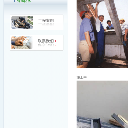
保温防水
施工中