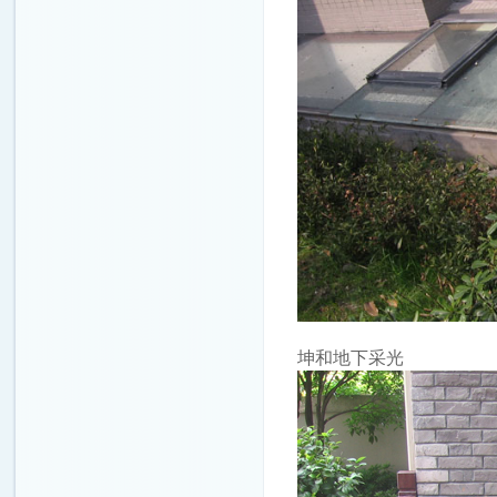
坤和地下采光