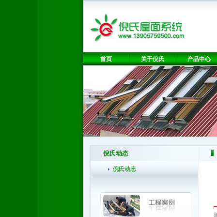
首页
关于倪氏
产品中心
倪氏动态
倪氏动态