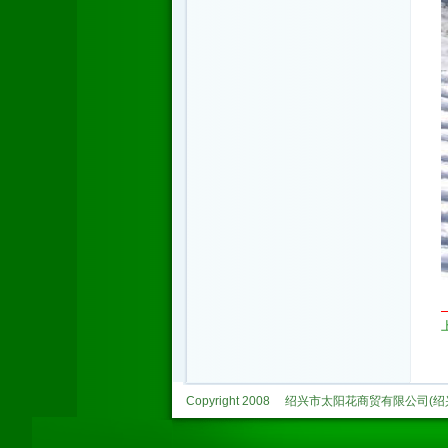
Copyright 2008
绍兴市太阳花商贸有限公司(绍