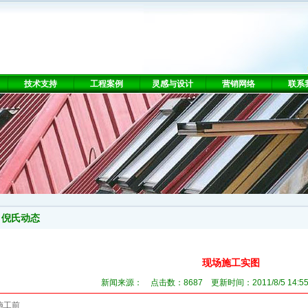
技术支持
工程案例
灵感与设计
营销网络
联系
倪氏动态
现场施工实图
新闻来源： 点击数：8687 更新时间：2011/8/5 14:5
施工前